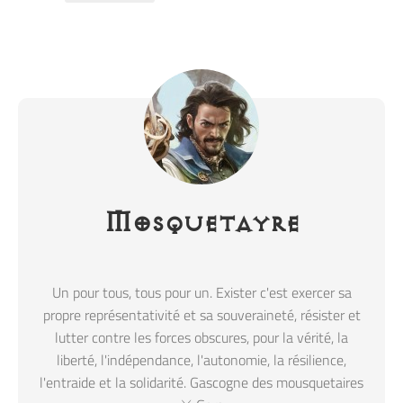
Mosquetayre
Un pour tous, tous pour un. Exister c'est exercer sa
propre représentativité et sa souveraineté, résister et
lutter contre les forces obscures, pour la vérité, la
liberté, l'indépendance, l'autonomie, la résilience,
l'entraide et la solidarité. Gascogne des mousquetaires