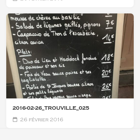
2016-02-26_TROUVILLE_025
26 février 2016