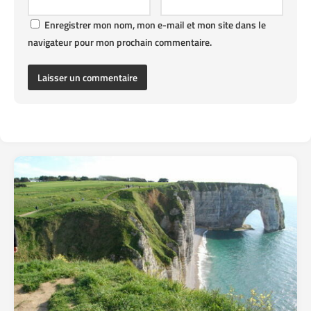
Enregistrer mon nom, mon e-mail et mon site dans le
navigateur pour mon prochain commentaire.