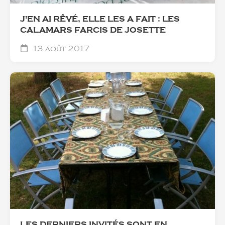
J'EN AI RÊVÉ, ELLE LES A FAIT : LES
CALAMARS FARCIS DE JOSETTE
13 août 2017
LES DERNIERS INVITÉS SONT EN