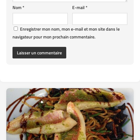
Nom
*
E-mail
*
Enregistrer mon nom, mon e-mail et mon site dans le
navigateur pour mon prochain commentaire.