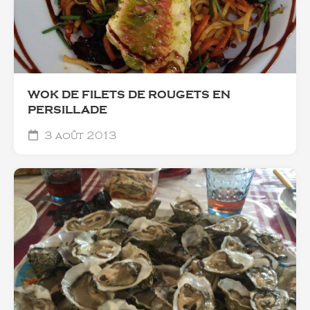
WOK DE FILETS DE ROUGETS EN
PERSILLADE
3 août 2013