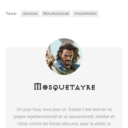
Tags:
Asnois
Bourgogne
foodporn
Mosquetayre
Un pour tous, tous pour un. Exister c'est exercer sa
propre représentativité et sa souveraineté, résister et
lutter contre les forces obscures, pour la vérité, la