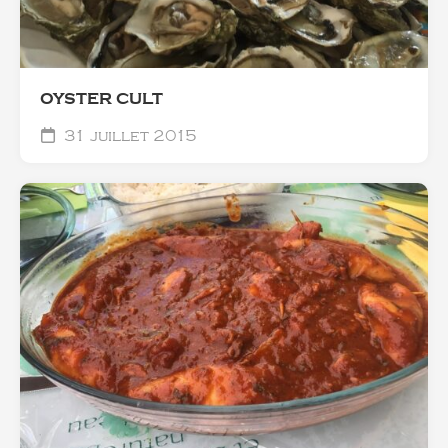
OYSTER CULT
31 juillet 2015