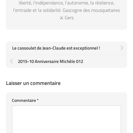
liberté, l'indépendance, l'autonomie, la résilience,
l'entraide et la solidarité. Gascogne des mousquetaires
⚔️ Gers
Le cassoulet de Jean-Claude est exceptionnel !
2015-10 Anniversaire Michèle 012
Laisser un commentaire
Commentaire
*