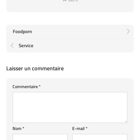
Foodporn
Service
Laisser un commentaire
Commentaire
*
Nom
*
E-mail
*