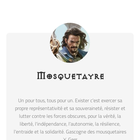
Mosquetayre
Un pour tous, tous pour un. Exister c'est exercer sa
propre représentativité et sa souveraineté, résister et
lutter contre les forces obscures, pour la vérité, la
liberté, l'indépendance, l'autonomie, la résilience,
l'entraide et la solidarité. Gascogne des mousquetaires
⚔️ Gers