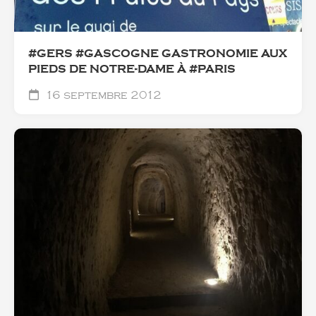
#GERS #GASCOGNE GASTRONOMIE AUX
PIEDS DE NOTRE-DAME À #PARIS
16 septembre 2012