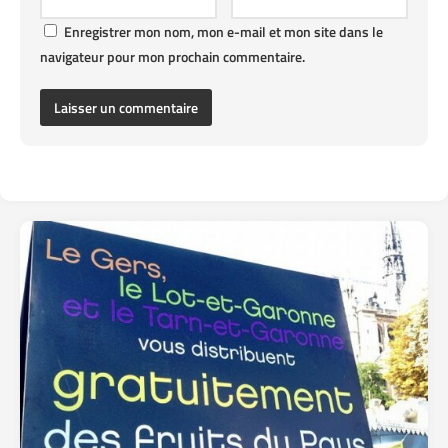
Enregistrer mon nom, mon e-mail et mon site dans le
navigateur pour mon prochain commentaire.