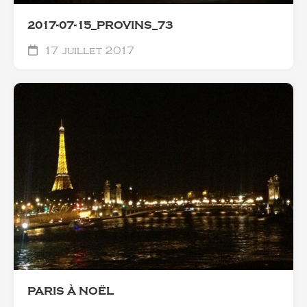
2017-07-15_PROVINS_73
17 juillet 2017
PARIS À NOËL