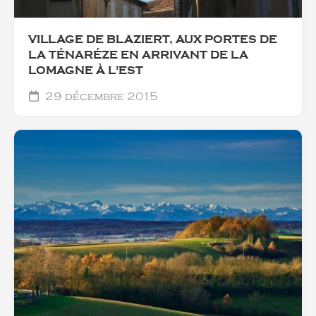
VILLAGE DE BLAZIERT, AUX PORTES DE
LA TÉNARÉZE EN ARRIVANT DE LA
LOMAGNE À L'EST
29 décembre 2015