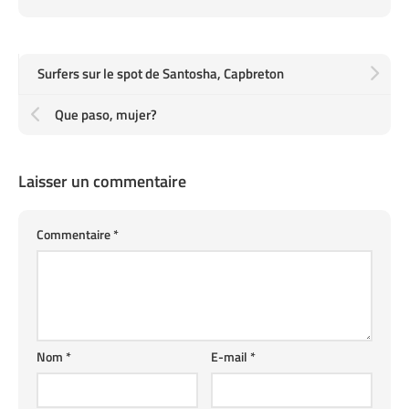
Surfers sur le spot de Santosha, Capbreton
Que paso, mujer?
Laisser un commentaire
Commentaire
*
Nom
*
E-mail
*