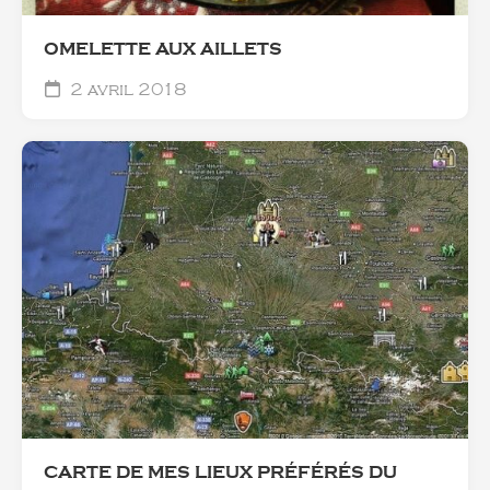
OMELETTE AUX AILLETS
2 avril 2018
CARTE DE MES LIEUX PRÉFÉRÉS DU