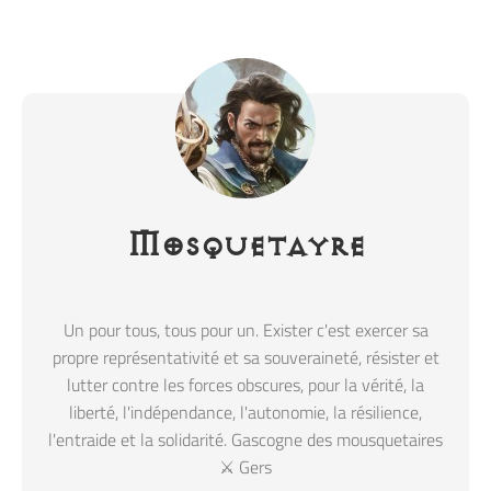
Mosquetayre
Un pour tous, tous pour un. Exister c'est exercer sa
propre représentativité et sa souveraineté, résister et
lutter contre les forces obscures, pour la vérité, la
liberté, l'indépendance, l'autonomie, la résilience,
l'entraide et la solidarité. Gascogne des mousquetaires
⚔️ Gers