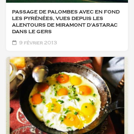
PASSAGE DE PALOMBES AVEC EN FOND
LES PYRÉNÉES, VUES DEPUIS LES
ALENTOURS DE MIRAMONT D’ASTARAC
DANS LE GERS
9 février 2013