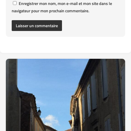
Enregistrer mon nom, mon e-mail et mon site dans le
navigateur pour mon prochain commentaire.