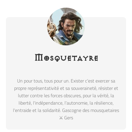
Mosquetayre
Un pour tous, tous pour un. Exister c'est exercer sa
propre représentativité et sa souveraineté, résister et
lutter contre les forces obscures, pour la vérité, la
liberté, l'indépendance, l'autonomie, la résilience,
l'entraide et la solidarité. Gascogne des mousquetaires
⚔️ Gers