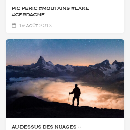
PIC PERIC #MOUTAINS #LAKE
#CERDAGNE
19 août 2012
AU-DESSUS DES NUAGES - -