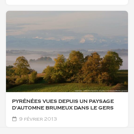
PYRÉNÉES VUES DEPUIS UN PAYSAGE
D’AUTOMNE BRUMEUX DANS LE GERS
9 février 2013