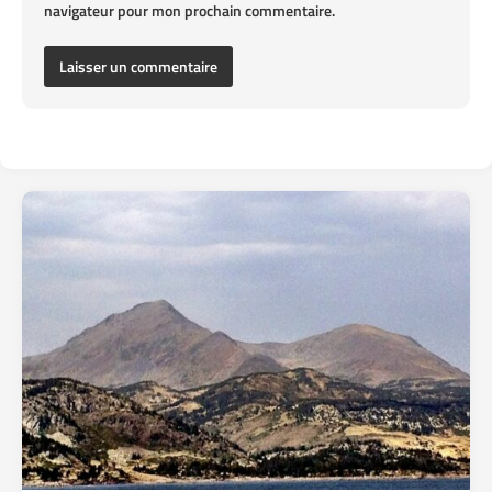
navigateur pour mon prochain commentaire.