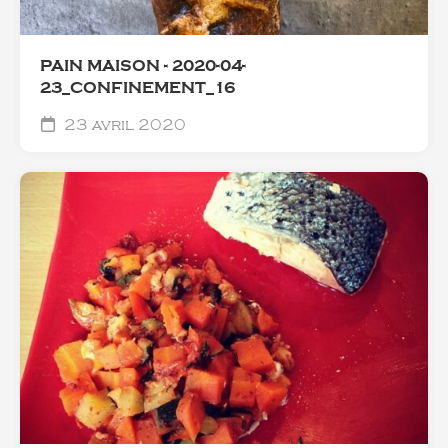
PAIN MAISON - 2020-04-
23_CONFINEMENT_16
23 avril 2020