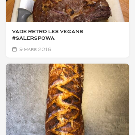
VADE RETRO LES VEGANS
#SALERSPOWA
9 mars 2018