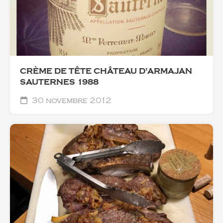
CRÈME DE TÊTE CHÂTEAU D'ARMAJAN
SAUTERNES 1988
30 novembre 2012