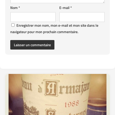
Nom
*
E-mail
*
Enregistrer mon nom, mon e-mail et mon site dans le
navigateur pour mon prochain commentaire.