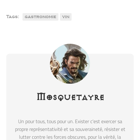
Tags:
gastronomie
vin
Mosquetayre
Un pour tous, tous pour un. Exister c'est exercer sa
propre représentativité et sa souveraineté, résister et
lutter contre les forces obscures, pour la vérité, la