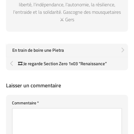
liberté, l'indépendance, l'autonomie, la résilience,
l'entraide et la solidarité. Gascogne des mousquetaires
⚔️ Gers
En train de boire une Pietra
🎞️ Je regarde Section Zero 1x03 “Renaissance”
Laisser un commentaire
Commentaire
*