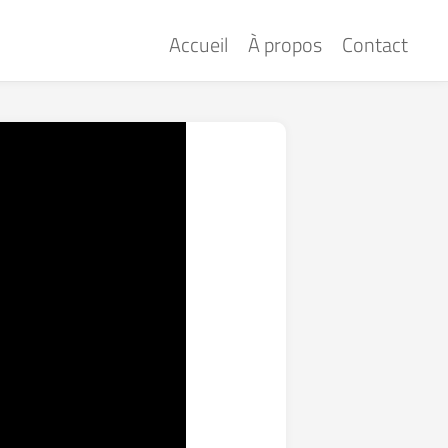
Accueil
À propos
Contact