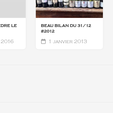
EDRE LE
BEAU BILAN DU 31/12
#2012
 2016
1 janvier 2013