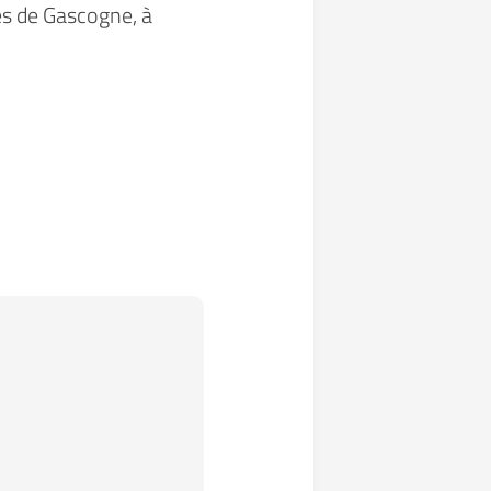
es de Gascogne, à