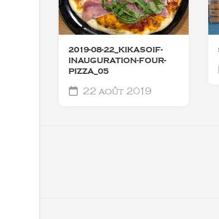
2019-08-22_KIKASOIF-
INAUGURATION-FOUR-
PIZZA_05
22 août 2019