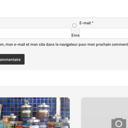
E-mail
*
Enre
om, mon e-mail et mon site dans le navigateur pour mon prochain commenta