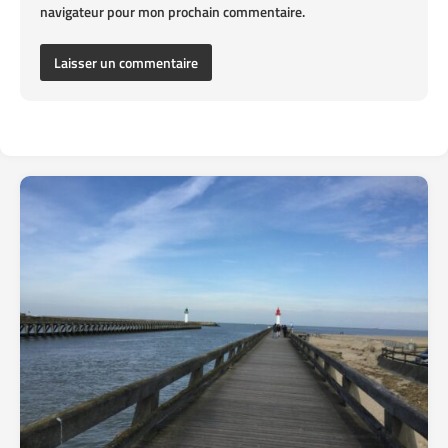
navigateur pour mon prochain commentaire.