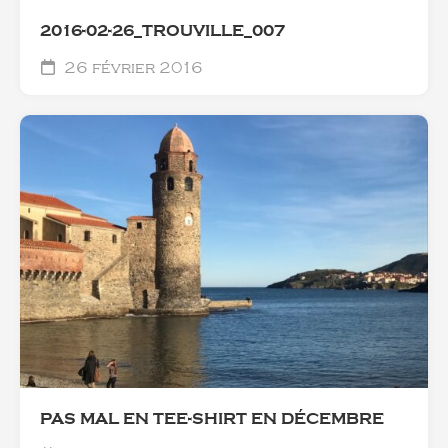
2016-02-26_TROUVILLE_007
26 février 2016
PAS MAL EN TEE-SHIRT EN DÉCEMBRE