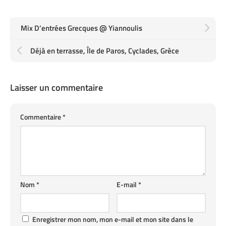
Mix D’entrées Grecques @ Yiannoulis
Déjà en terrasse, Île de Paros, Cyclades, Grèce
Laisser un commentaire
Commentaire
*
Nom
*
E-mail
*
Enregistrer mon nom, mon e-mail et mon site dans le