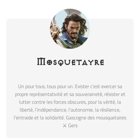
Mosquetayre
Un pour tous, tous pour un. Exister c'est exercer sa
propre représentativité et sa souveraineté, résister et
lutter contre les forces obscures, pour la vérité, la
liberté, l'indépendance, l'autonomie, la résilience,
l'entraide et la solidarité. Gascogne des mousquetaires
⚔️ Gers