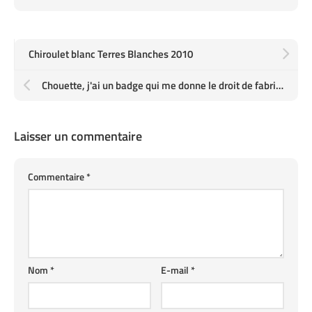
Chiroulet blanc Terres Blanches 2010
Chouette, j'ai un badge qui me donne le droit de fabriquer des médocs
Laisser un commentaire
Commentaire
*
Nom
*
E-mail
*