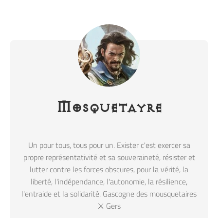
Mosquetayre
Un pour tous, tous pour un. Exister c'est exercer sa
propre représentativité et sa souveraineté, résister et
lutter contre les forces obscures, pour la vérité, la
liberté, l'indépendance, l'autonomie, la résilience,
l'entraide et la solidarité. Gascogne des mousquetaires
⚔️ Gers