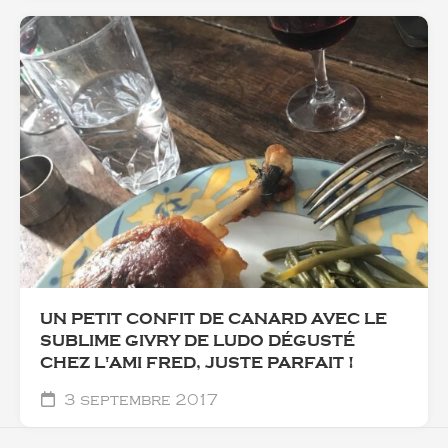
UN PETIT CONFIT DE CANARD AVEC LE
SUBLIME GIVRY DE LUDO DÉGUSTÉ
CHEZ L'AMI FRED, JUSTE PARFAIT !
3 septembre 2017