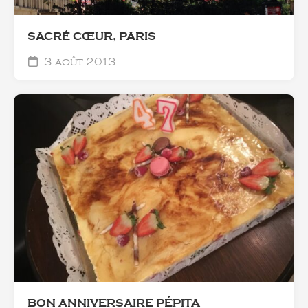
SACRÉ CŒUR, PARIS
3 août 2013
BON ANNIVERSAIRE PÉPITA