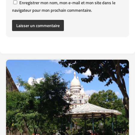
Enregistrer mon nom, mon e-mail et mon site dans le
navigateur pour mon prochain commentaire.