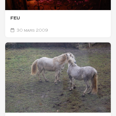
FEU
30 mars 2009