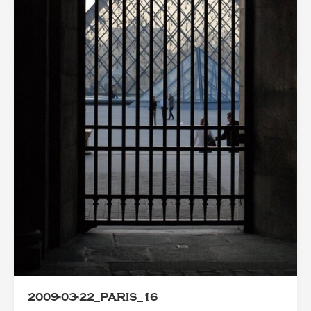
2009-03-22_PARIS_16