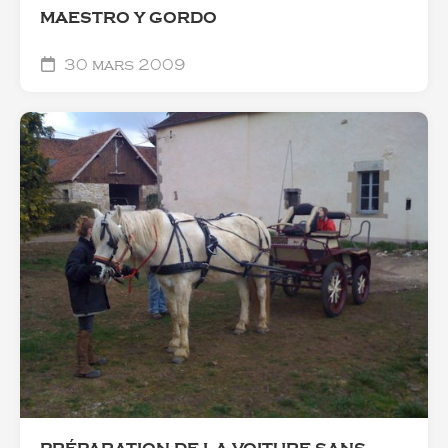
MAESTRO Y GORDO
30 mars 2009