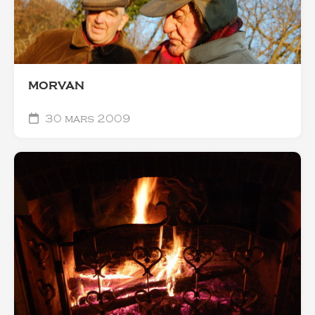
MORVAN
30 mars 2009