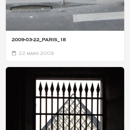
2009-03-22_PARIS_18
22 mars 2009