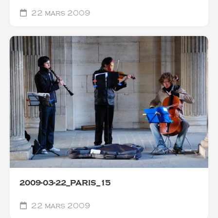
22 mars 2009
2009-03-22_PARIS_15
22 mars 2009