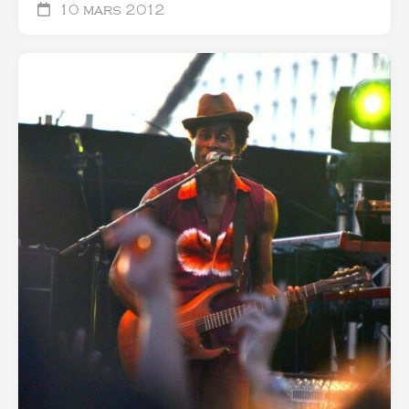
10 mars 2012