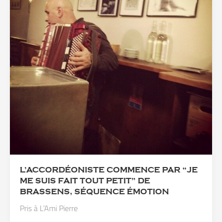
L’ACCORDÉONISTE COMMENCE PAR “JE
ME SUIS FAIT TOUT PETIT” DE
BRASSENS, SÉQUENCE ÉMOTION
Pris à L’Ami Pierre