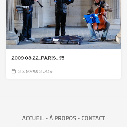
2009-03-22_PARIS_15
22 mars 2009
ACCUEIL
-
À PROPOS
-
CONTACT