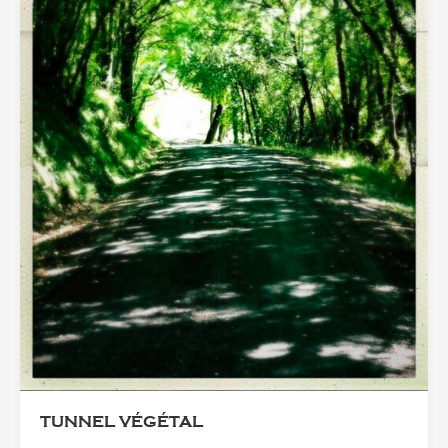
TUNNEL VÉGÉTAL