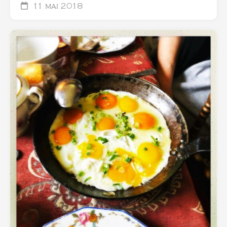
11 mai 2018