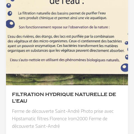
FILTRATION HYDRIQUE NATURELLE DE
L’EAU
Ferme de découverte Saint-André Photo prise avec
Hipstamatic filtres Florence Irom2000 Ferme de
découverte Saint-André