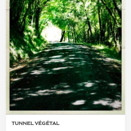
TUNNEL VÉGÉTAL