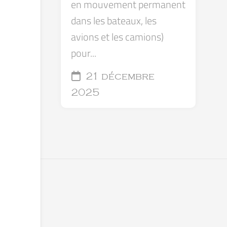
en mouvement permanent
dans les bateaux, les
avions et les camions)
pour...
21 décembre
2025