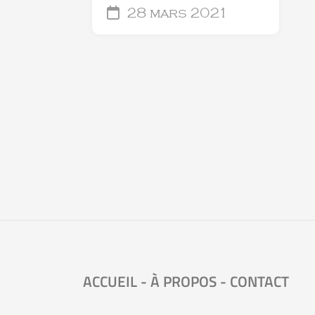
28 mars 2021
ACCUEIL
-
À PROPOS
-
CONTACT