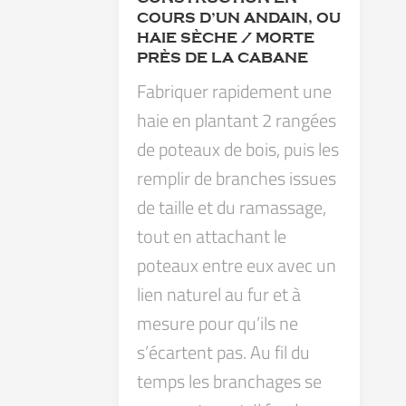
COURS D’UN ANDAIN, OU
HAIE SÈCHE / MORTE
PRÈS DE LA CABANE
Fabriquer rapidement une
haie en plantant 2 rangées
de poteaux de bois, puis les
remplir de branches issues
de taille et du ramassage,
tout en attachant le
poteaux entre eux avec un
lien naturel au fur et à
mesure pour qu’ils ne
s’écartent pas. Au fil du
temps les branchages se