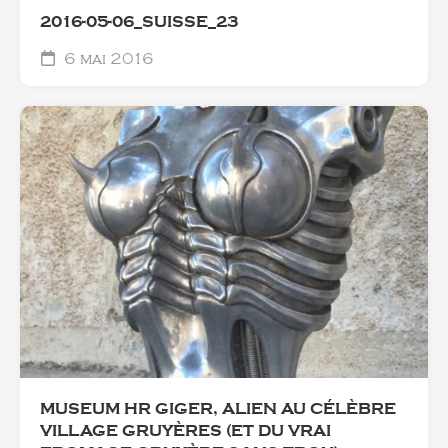
2016-05-06_SUISSE_23
6 mai 2016
MUSEUM HR GIGER, ALIEN AU CÉLÈBRE
VILLAGE GRUYÈRES (ET DU VRAI