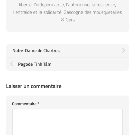
liberté, l'indépendance, l'autonomie, la résilience,
l'entraide et la solidarité. Gascogne des mousquetaires
⚔️ Gers
Notre-Dame de Chartres
Pagode Tinh Tâm
Laisser un commentaire
Commentaire
*