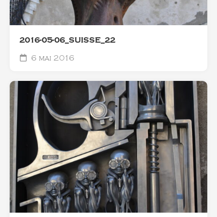
2016-05-06_SUISSE_22
6 mai 2016