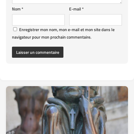
Nom
*
E-mail
*
Enregistrer mon nom, mon e-mail et mon site dans le
navigateur pour mon prochain commentaire.