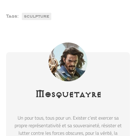
Tags:
sculpture
Mosquetayre
Un pour tous, tous pour un. Exister c'est exercer sa
propre représentativité et sa souveraineté, résister et
lutter contre les forces obscures, pour la vérité, la