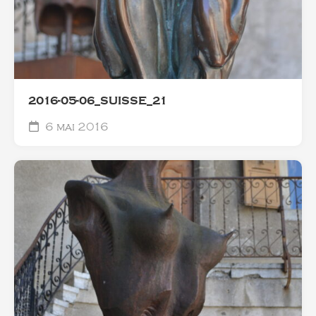
2016-05-06_SUISSE_21
6 mai 2016