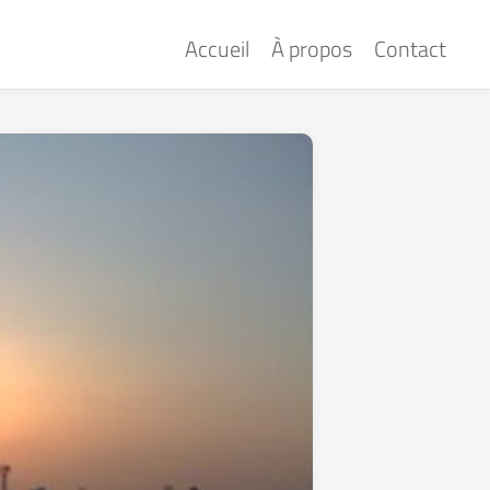
Accueil
À propos
Contact