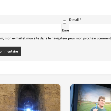
E-mail
*
Enre
om, mon e-mail et mon site dans le navigateur pour mon prochain commenta