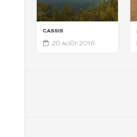
CASSIS
20 août 2016