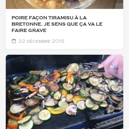
POIRE FAÇON TIRAMISU À LA
BRETONNE. JE SENS QUE ÇA VA LE
FAIRE GRAVE
22 décembre 2015