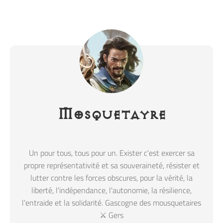
Mosquetayre
Un pour tous, tous pour un. Exister c'est exercer sa
propre représentativité et sa souveraineté, résister et
lutter contre les forces obscures, pour la vérité, la
liberté, l'indépendance, l'autonomie, la résilience,
l'entraide et la solidarité. Gascogne des mousquetaires
⚔️ Gers