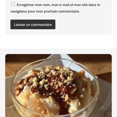
Enregistrer mon nom, mon e-mail et mon site dans le
navigateur pour mon prochain commentaire.