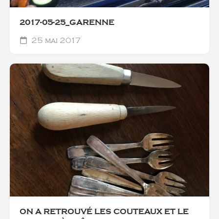
2017-05-25_GARENNE
25 mai 2017
ON A RETROUVÉ LES COUTEAUX ET LE