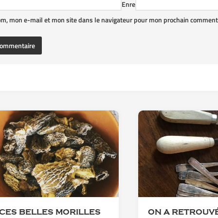
Enre
om, mon e-mail et mon site dans le navigateur pour mon prochain commenta
CES BELLES MORILLES
ON A RETROUVÉ