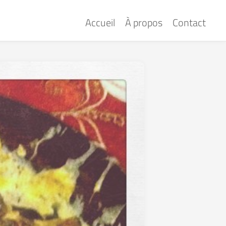
Accueil
À propos
Contact