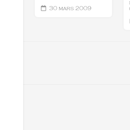
30 mars 2009