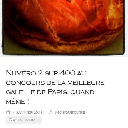
Numéro 2 sur 400 au
concours de la meilleure
galette de Paris, quand
même !
7 janvier 2011
Mosquetayre
Gastronomie