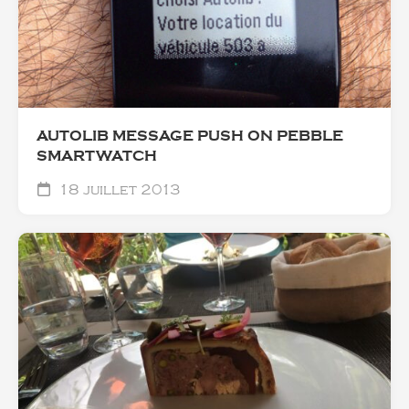
AUTOLIB MESSAGE PUSH ON PEBBLE
SMARTWATCH
18 juillet 2013