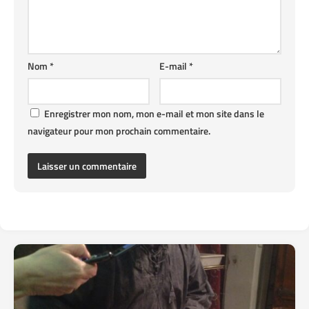
Nom
*
E-mail
*
Enregistrer mon nom, mon e-mail et mon site dans le
navigateur pour mon prochain commentaire.