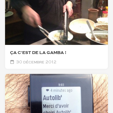
ÇA C’EST DE LA GAMBA !
30 décembre 2012