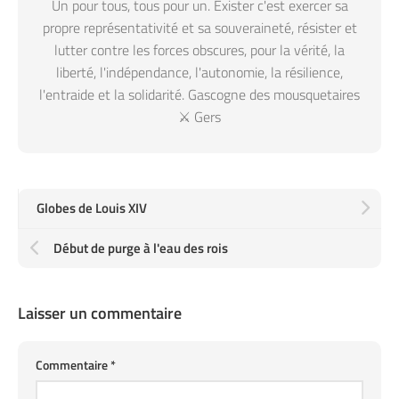
Un pour tous, tous pour un. Exister c'est exercer sa
propre représentativité et sa souveraineté, résister et
lutter contre les forces obscures, pour la vérité, la
liberté, l'indépendance, l'autonomie, la résilience,
l'entraide et la solidarité. Gascogne des mousquetaires
⚔️ Gers
Globes de Louis XIV
Début de purge à l'eau des rois
Laisser un commentaire
Commentaire
*