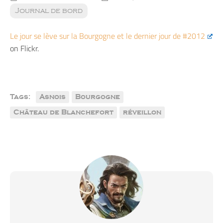
Journal de bord
Le jour se lève sur la Bourgogne et le dernier jour de #2012
on Flickr.
Tags:
Asnois
Bourgogne
Château de Blanchefort
réveillon