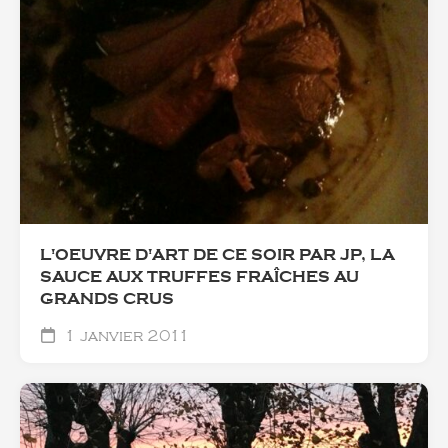
L'OEUVRE D'ART DE CE SOIR PAR JP, LA
SAUCE AUX TRUFFES FRAÎCHES AU
GRANDS CRUS
1 janvier 2011