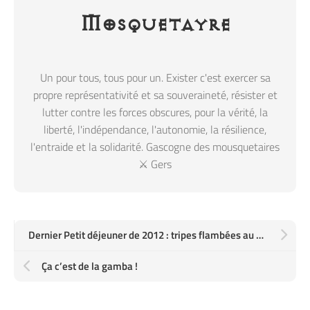
Mosquetayre
Un pour tous, tous pour un. Exister c'est exercer sa
propre représentativité et sa souveraineté, résister et
lutter contre les forces obscures, pour la vérité, la
liberté, l'indépendance, l'autonomie, la résilience,
l'entraide et la solidarité. Gascogne des mousquetaires
⚔️ Gers
Dernier Petit déjeuner de 2012 : tripes flambées au Cognac
Ça c’est de la gamba !