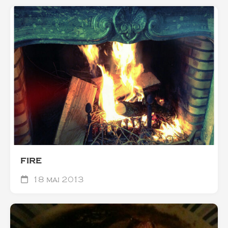
FIRE
18 mai 2013