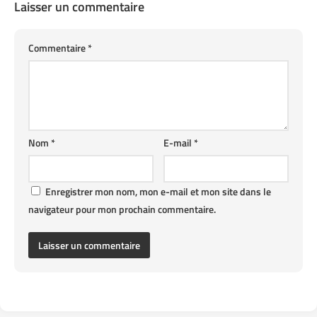
Laisser un commentaire
Commentaire
*
Nom
*
E-mail
*
Enregistrer mon nom, mon e-mail et mon site dans le
navigateur pour mon prochain commentaire.