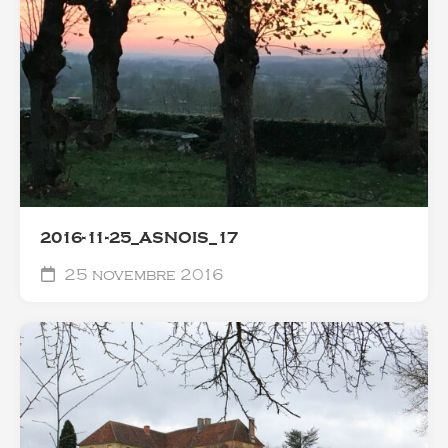
2016-11-25_ASNOIS_17
25 novembre 2016