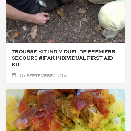
TROUSSE KIT INDIVIDUEL DE PREMIERS
SECOURS #IFAK INDIVIDUAL FIRST AID
KIT
15 septembre 2019