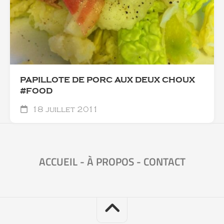
PAPILLOTE DE PORC AUX DEUX CHOUX
#FOOD
18 juillet 2011
ACCUEIL
-
À PROPOS
-
CONTACT