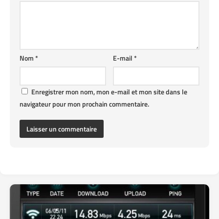
Nom
*
E-mail
*
Enregistrer mon nom, mon e-mail et mon site dans le
navigateur pour mon prochain commentaire.