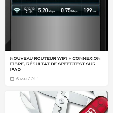
NOUVEAU ROUTEUR WIFI + CONNEXION
FIBRE, RÉSULTAT DE SPEEDTEST SUR
IPAD
6 mai 2011