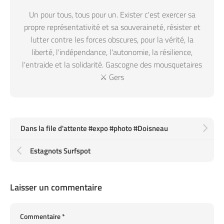
Un pour tous, tous pour un. Exister c'est exercer sa
propre représentativité et sa souveraineté, résister et
lutter contre les forces obscures, pour la vérité, la
liberté, l'indépendance, l'autonomie, la résilience,
l'entraide et la solidarité. Gascogne des mousquetaires
⚔️ Gers
Dans la file d'attente #expo #photo #Doisneau
Estagnots Surfspot
Laisser un commentaire
Commentaire
*