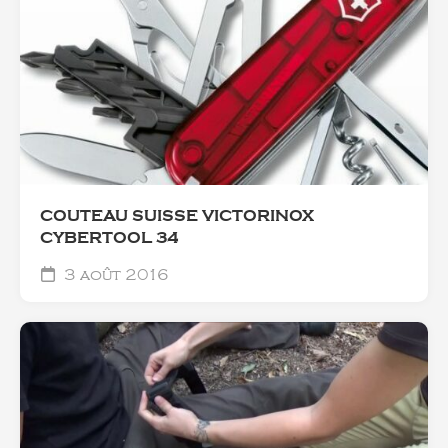
COUTEAU SUISSE VICTORINOX
CYBERTOOL 34
3 août 2016