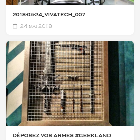
2018-05-24_VIVATECH_007
24 mai 2018
DÉPOSEZ VOS ARMES #GEEKLAND