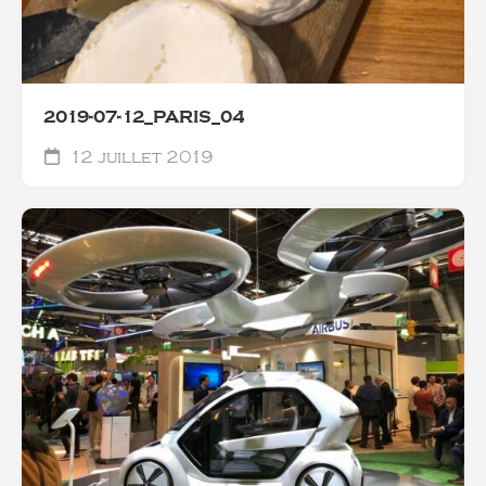
2019-07-12_PARIS_04
12 juillet 2019