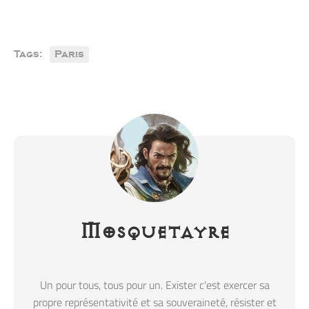
Tags:
Paris
Mosquetayre
Un pour tous, tous pour un. Exister c'est exercer sa
propre représentativité et sa souveraineté, résister et