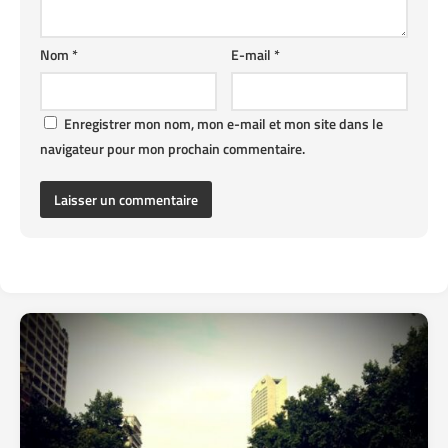
Nom
*
E-mail
*
Enregistrer mon nom, mon e-mail et mon site dans le
navigateur pour mon prochain commentaire.