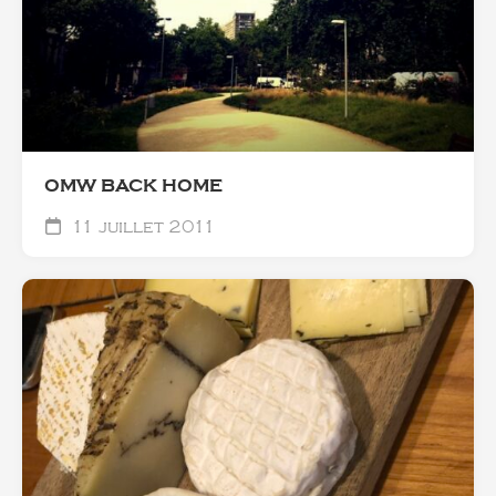
OMW BACK HOME
11 juillet 2011