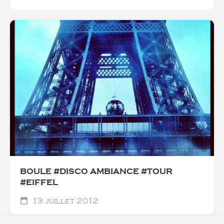
BOULE #DISCO AMBIANCE #TOUR
#EIFFEL
13 juillet 2012