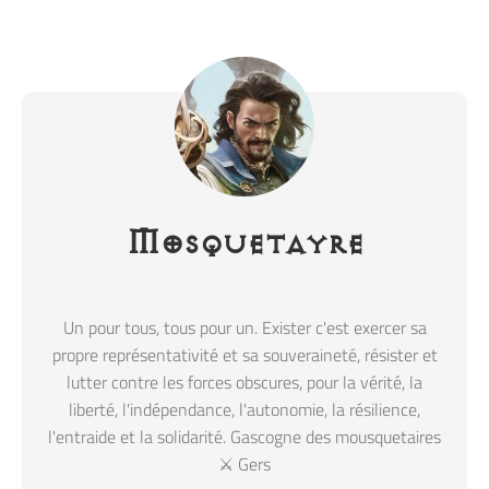
Mosquetayre
Un pour tous, tous pour un. Exister c'est exercer sa
propre représentativité et sa souveraineté, résister et
lutter contre les forces obscures, pour la vérité, la
liberté, l'indépendance, l'autonomie, la résilience,
l'entraide et la solidarité. Gascogne des mousquetaires
⚔️ Gers