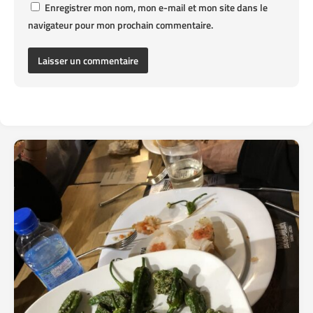
Enregistrer mon nom, mon e-mail et mon site dans le
navigateur pour mon prochain commentaire.