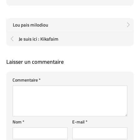
Lou pais milodiou
Je suis ici : Kikafaim
Laisser un commentaire
Commentaire
*
Nom
*
E-mail
*