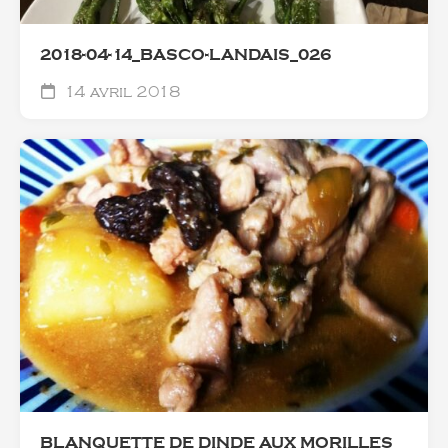
2018-04-14_BASCO-LANDAIS_026
14 avril 2018
BLANQUETTE DE DINDE AUX MORILLES