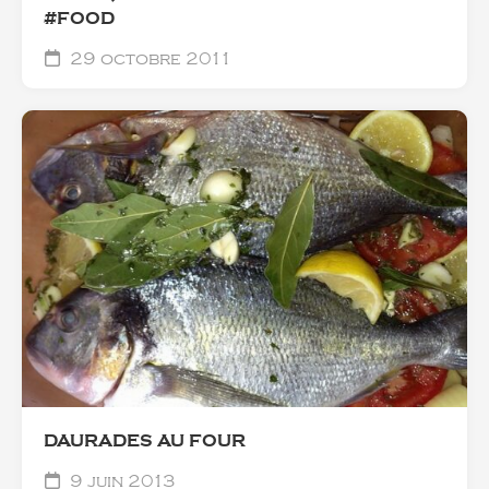
#FOOD
29 octobre 2011
DAURADES AU FOUR
9 juin 2013