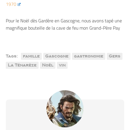
1970
Pour le Noël dès Gardère en Gascogne, nous avons tapé une
magnifique bouteille de la cave de feu mon Grand-Père Pay
Tags:
famille
Gascogne
gastronomie
Gers
La Ténarèze
Noël
vin