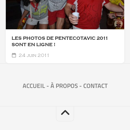
LES PHOTOS DE PENTECOTAVIC 2011
SONT EN LIGNE !
24 juin 2011
ACCUEIL
-
À PROPOS
-
CONTACT