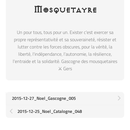
Mosquetayre
Un pour tous, tous pour un. Exister c'est exercer sa
propre représentativité et sa souveraineté, résister et
lutter contre les forces obscures, pour la vérité, la
liberté, l'indépendance, l'autonomie, la résilience,
l'entraide et la solidarité. Gascogne des mousquetaires
⚔️ Gers
2015-12-27_Noel_Gascogne_005
2015-12-25_Noel_Catalogne_048