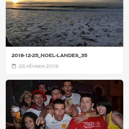
2018-12-25_NOEL-LANDES_35
26 février 2019