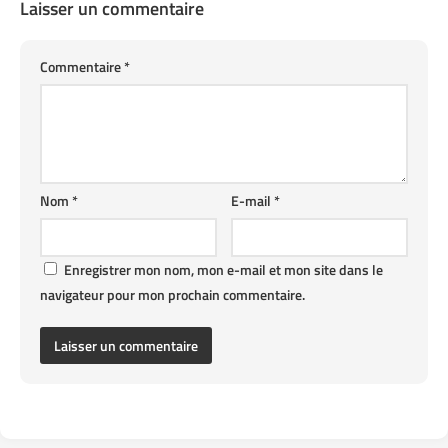
Laisser un commentaire
Commentaire
*
Nom
*
E-mail
*
Enregistrer mon nom, mon e-mail et mon site dans le
navigateur pour mon prochain commentaire.