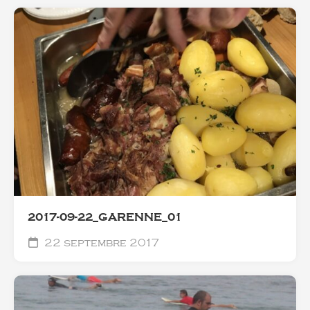
2017-09-22_GARENNE_01
22 septembre 2017