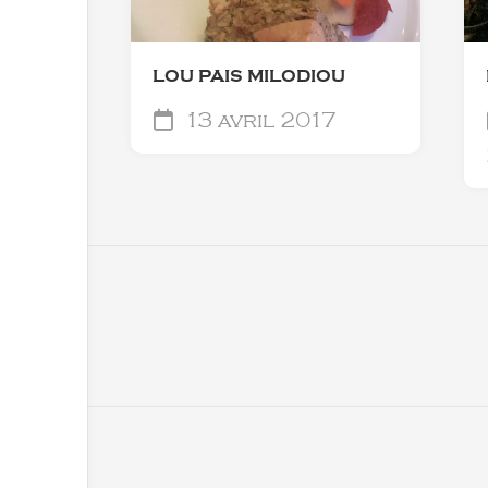
LOU PAIS MILODIOU
13 avril 2017