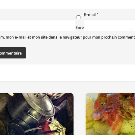
E-mail
*
Enre
om, mon e-mail et mon site dans le navigateur pour mon prochain commenta