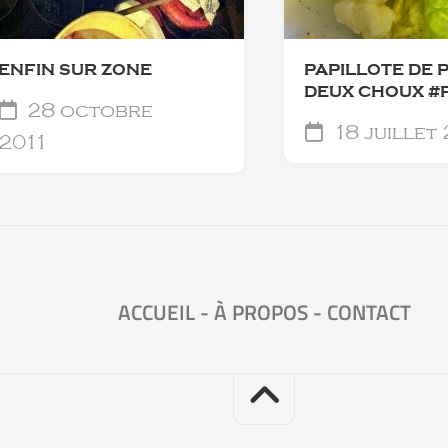
ENFIN SUR ZONE
PAPILLOTE DE 
DEUX CHOUX #
28 octobre
18 juillet
2011
ACCUEIL
-
À PROPOS
-
CONTACT