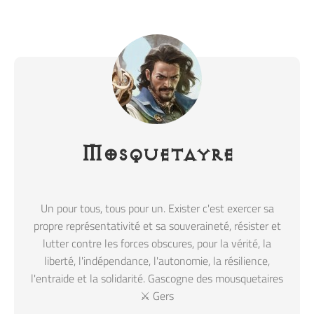
Mosquetayre
Un pour tous, tous pour un. Exister c'est exercer sa
propre représentativité et sa souveraineté, résister et
lutter contre les forces obscures, pour la vérité, la
liberté, l'indépendance, l'autonomie, la résilience,
l'entraide et la solidarité. Gascogne des mousquetaires
⚔️ Gers