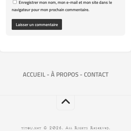
Enregistrer mon nom, mon e-mail et mon site dans le
navigateur pour mon prochain commentaire.
ACCUEIL
-
À PROPOS
-
CONTACT
titou.net © 2026. All Rights Reserved.