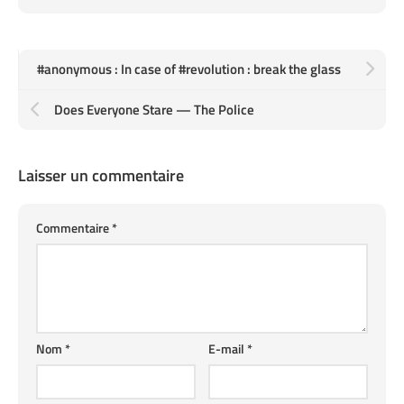
#anonymous : In case of #revolution : break the glass
Does Everyone Stare — The Police
Laisser un commentaire
Commentaire
*
Nom
*
E-mail
*