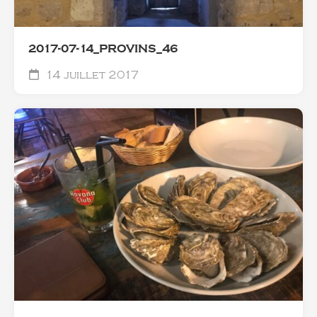
2017-07-14_PROVINS_46
14 juillet 2017