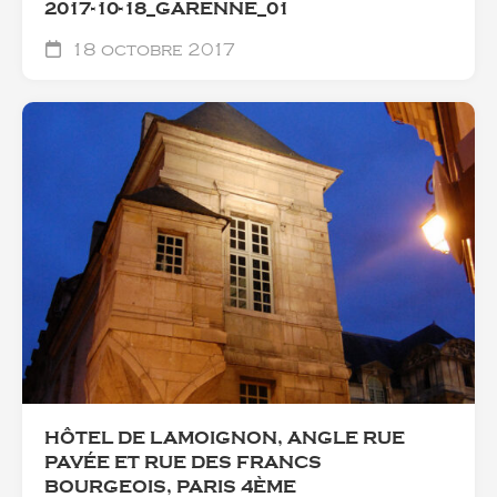
2017-10-18_GARENNE_01
18 octobre 2017
HÔTEL DE LAMOIGNON, ANGLE RUE
PAVÉE ET RUE DES FRANCS
BOURGEOIS, PARIS 4ÈME