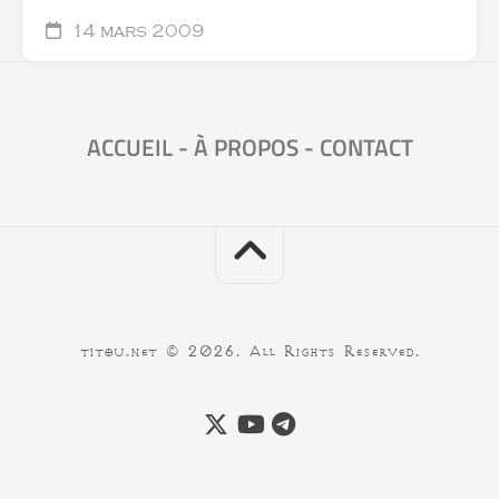
14 mars 2009
ACCUEIL
-
À PROPOS
-
CONTACT
titou.net © 2026. All Rights Reserved.