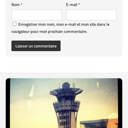
Nom
*
E-mail
*
Enregistrer mon nom, mon e-mail et mon site dans le
navigateur pour mon prochain commentaire.