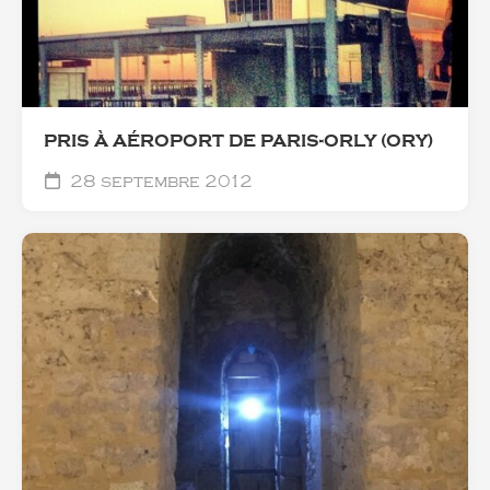
PRIS À AÉROPORT DE PARIS-ORLY (ORY)
28 septembre 2012