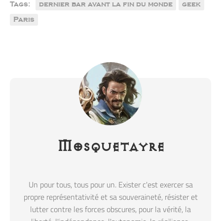
Tags:
dernier bar avant la fin du monde
geek
Paris
Mosquetayre
Un pour tous, tous pour un. Exister c'est exercer sa
propre représentativité et sa souveraineté, résister et
lutter contre les forces obscures, pour la vérité, la