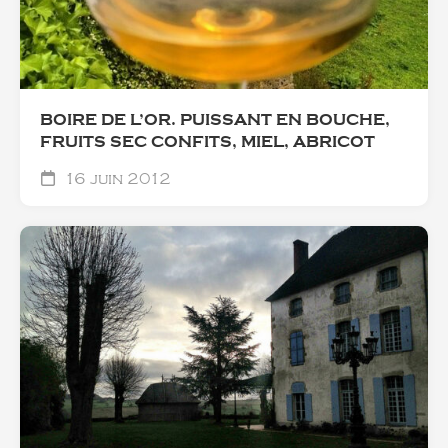
BOIRE DE L’OR. PUISSANT EN BOUCHE,
FRUITS SEC CONFITS, MIEL, ABRICOT
16 juin 2012