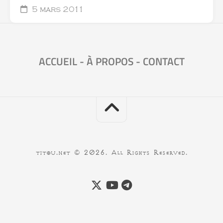
5 mars 2011
ACCUEIL
-
À PROPOS
-
CONTACT
titou.net © 2026. All Rights Reserved.