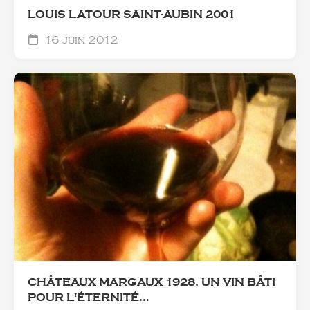
LOUIS LATOUR SAINT-AUBIN 2001
16 juin 2012
CHÂTEAUX MARGAUX 1928, UN VIN BÂTI
POUR L'ÉTERNITÉ…