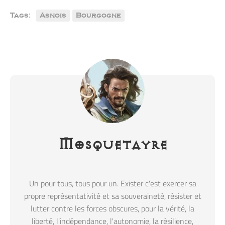
Tags:
Asnois
Bourgogne
Mosquetayre
Un pour tous, tous pour un. Exister c'est exercer sa
propre représentativité et sa souveraineté, résister et
lutter contre les forces obscures, pour la vérité, la
liberté, l'indépendance, l'autonomie, la résilience,