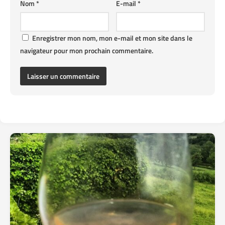
Nom
*
E-mail
*
Enregistrer mon nom, mon e-mail et mon site dans le
navigateur pour mon prochain commentaire.