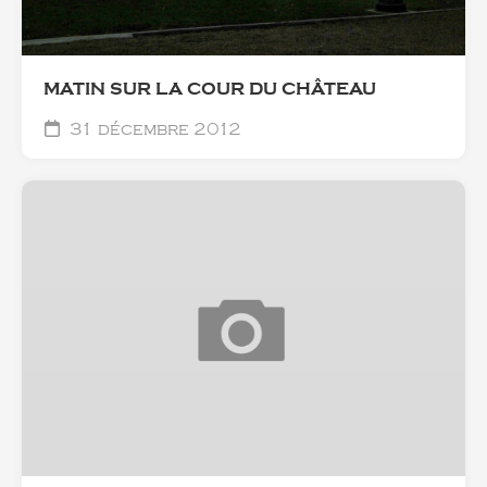
MATIN SUR LA COUR DU CHÂTEAU
31 décembre 2012