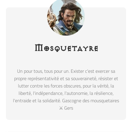
Mosquetayre
Un pour tous, tous pour un. Exister c'est exercer sa
propre représentativité et sa souveraineté, résister et
lutter contre les forces obscures, pour la vérité, la
liberté, l'indépendance, l'autonomie, la résilience,
l'entraide et la solidarité. Gascogne des mousquetaires
⚔️ Gers