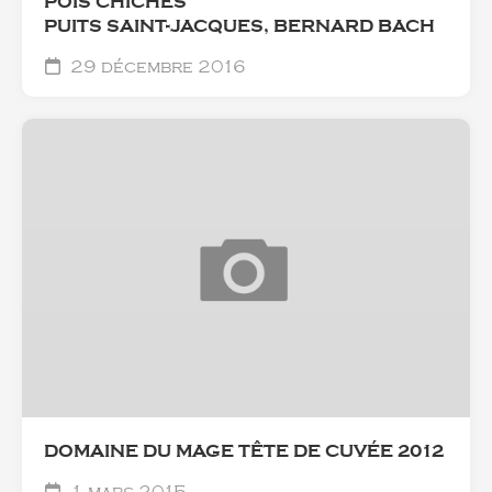
POIS CHICHES
PUITS SAINT-JACQUES, BERNARD BACH
29 décembre 2016
DOMAINE DU MAGE TÊTE DE CUVÉE 2012
1 mars 2015