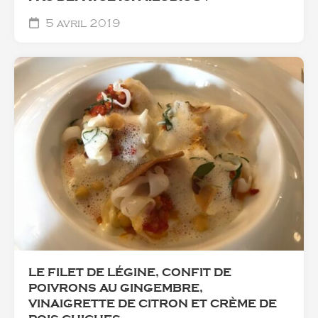
5 avril 2019
LE FILET DE LÉGINE, CONFIT DE
POIVRONS AU GINGEMBRE,
VINAIGRETTE DE CITRON ET CRÈME DE