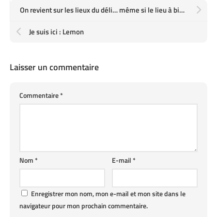
On revient sur les lieux du déli… même si le lieu à bien changé
Je suis ici : Lemon
Laisser un commentaire
Commentaire
*
Nom
*
E-mail
*
Enregistrer mon nom, mon e-mail et mon site dans le
navigateur pour mon prochain commentaire.