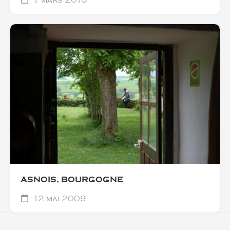
ASNOIS, BOURGOGNE
12 mai 2009