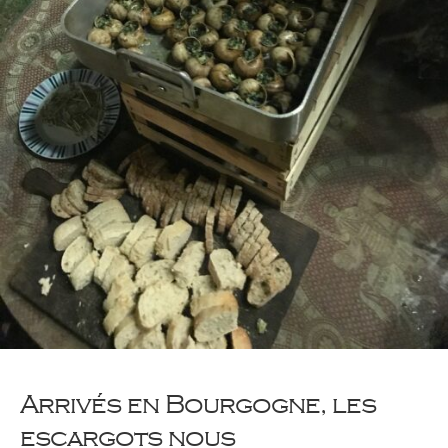
Arrivés en Bourgogne, les
escargots nous