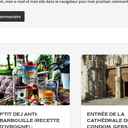
om, mon e-mail et mon site dans le navigateur pour mon prochain commenta
P'TIT DEJ ANTI-
ENTRÉE DE LA
BARBOUILLE (RECETTE
CATHÉDRALE D
D’IVROGNE) :
CONDOM, GERS