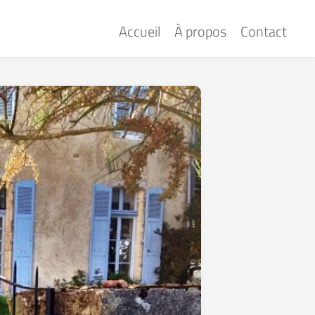
Accueil
À propos
Contact