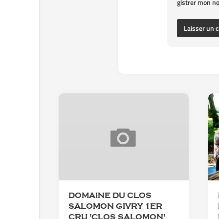
gistrer mon n
DOMAINE DU CLOS
SALOMON GIVRY 1ER
CRU 'CLOS SALOMON'