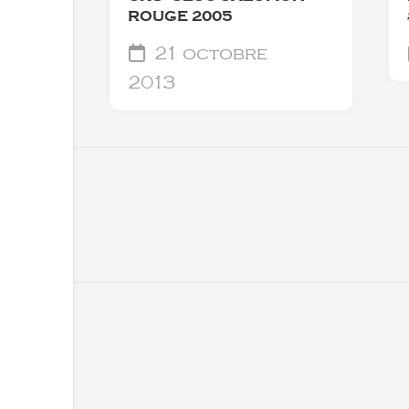
ROUGE 2005
21 octobre
2013