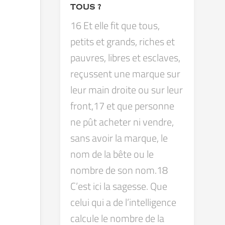
TOUS ?
16 Et elle fit que tous,
petits et grands, riches et
pauvres, libres et esclaves,
reçussent une marque sur
leur main droite ou sur leur
front,17 et que personne
ne pût acheter ni vendre,
sans avoir la marque, le
nom de la bête ou le
nombre de son nom.18
C’est ici la sagesse. Que
celui qui a de l’intelligence
calcule le nombre de la