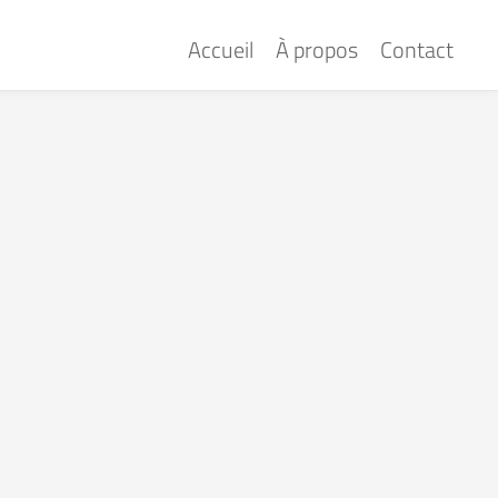
Accueil
À propos
Contact