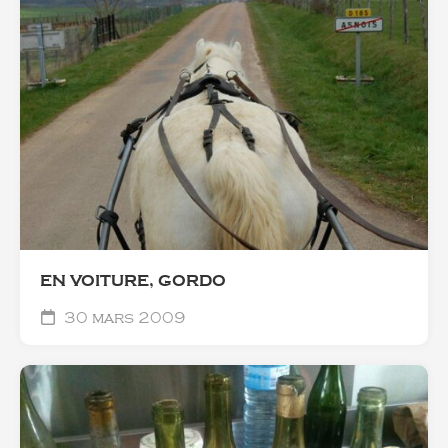
EN VOITURE, GORDO
30 mars 2009