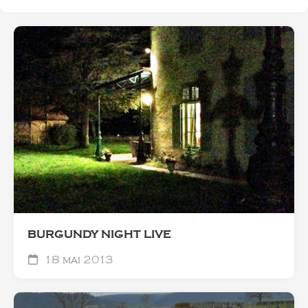
BURGUNDY NIGHT LIVE
18 mai 2013