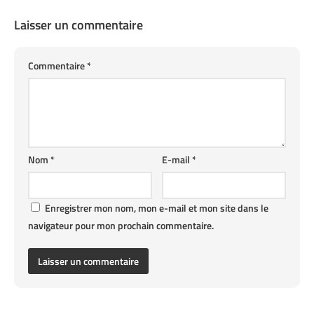
Laisser un commentaire
Commentaire
*
Nom
*
E-mail
*
Enregistrer mon nom, mon e-mail et mon site dans le
navigateur pour mon prochain commentaire.