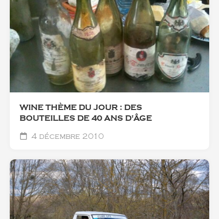
WINE THÈME DU JOUR : DES
BOUTEILLES DE 40 ANS D'ÂGE
4 décembre 2010