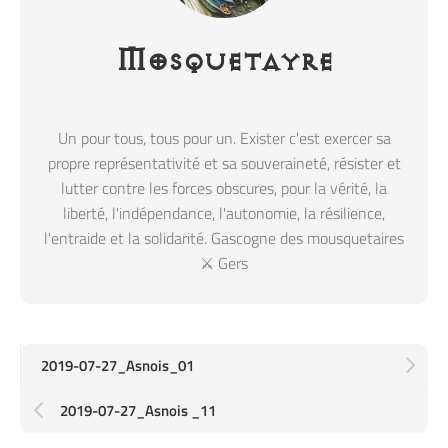
Mosquetayre
Un pour tous, tous pour un. Exister c'est exercer sa
propre représentativité et sa souveraineté, résister et
lutter contre les forces obscures, pour la vérité, la
liberté, l'indépendance, l'autonomie, la résilience,
l'entraide et la solidarité. Gascogne des mousquetaires
⚔️ Gers
2019-07-27_Asnois_01
2019-07-27_Asnois _11