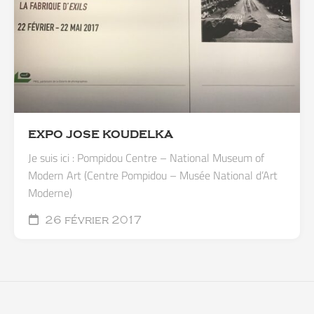
EXPO JOSE KOUDELKA
Je suis ici : Pompidou Centre – National Museum of
Modern Art (Centre Pompidou – Musée National d’Art
Moderne)
26 février 2017