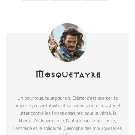
Mosquetayre
Un pour tous, tous pour un. Exister c'est exercer sa
propre représentativité et sa souveraineté, résister et
lutter contre les forces obscures, pour la vérité, la
liberté, l'indépendance, l'autonomie, la résilience,
l'entraide et la solidarité. Gascogne des mousquetaires