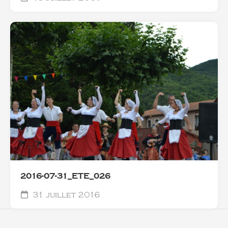
2016-07-31_ETE_026
31 juillet 2016