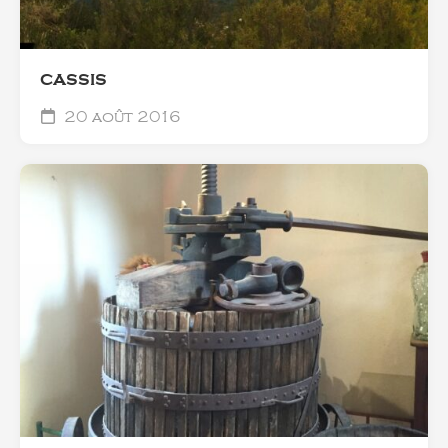
CASSIS
20 août 2016