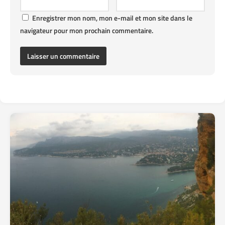
Enregistrer mon nom, mon e-mail et mon site dans le
navigateur pour mon prochain commentaire.