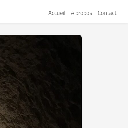
Accueil
À propos
Contact