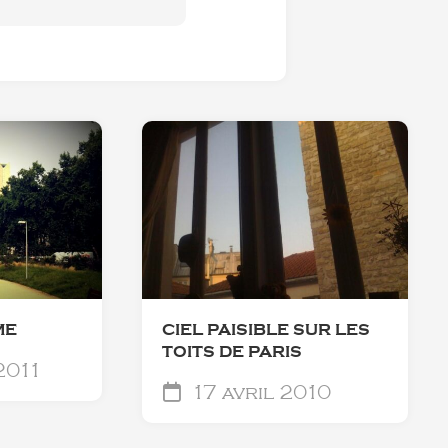
ME
CIEL PAISIBLE SUR LES
TOITS DE PARIS
2011
17 avril 2010