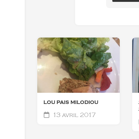
LOU PAIS MILODIOU
13 avril 2017