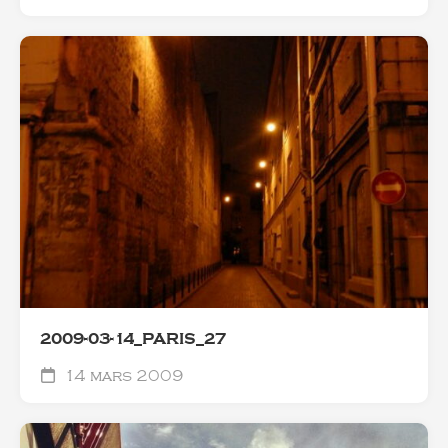
2009-03-14_PARIS_27
14 mars 2009