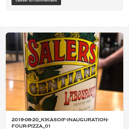
2019-08-20_KIKASOIF-INAUGURATION-
FOUR-PIZZA_01