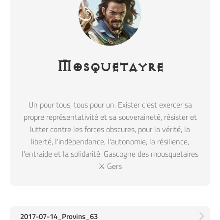
Mosquetayre
Un pour tous, tous pour un. Exister c'est exercer sa
propre représentativité et sa souveraineté, résister et
lutter contre les forces obscures, pour la vérité, la
liberté, l'indépendance, l'autonomie, la résilience,
l'entraide et la solidarité. Gascogne des mousquetaires
⚔️ Gers
2017-07-14_Provins_63