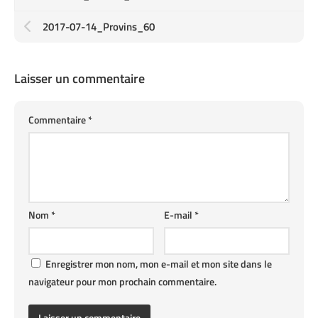
2017-07-14_Provins_60
Laisser un commentaire
Commentaire
*
Nom
*
E-mail
*
Enregistrer mon nom, mon e-mail et mon site dans le
navigateur pour mon prochain commentaire.