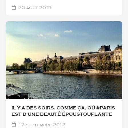
20 août 2019
IL Y A DES SOIRS, COMME ÇA, OÙ #PARIS
EST D’UNE BEAUTÉ ÉPOUSTOUFLANTE
17 septembre 2012