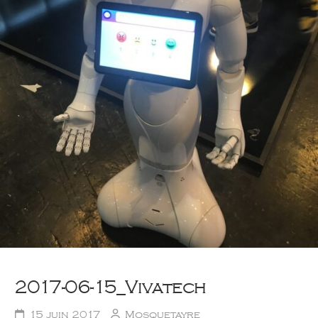
2017-06-15_Vivatech
15 juin 2017
Mosquetayre