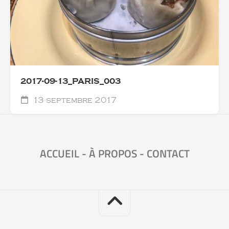
2017-09-13_PARIS_003
13 septembre 2017
ACCUEIL
-
À PROPOS
-
CONTACT