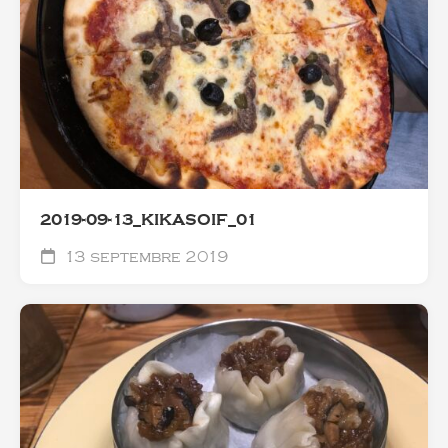
2019-09-13_KIKASOIF_01
13 septembre 2019