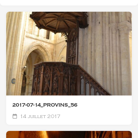
2017-07-14_PROVINS_56
14 juillet 2017