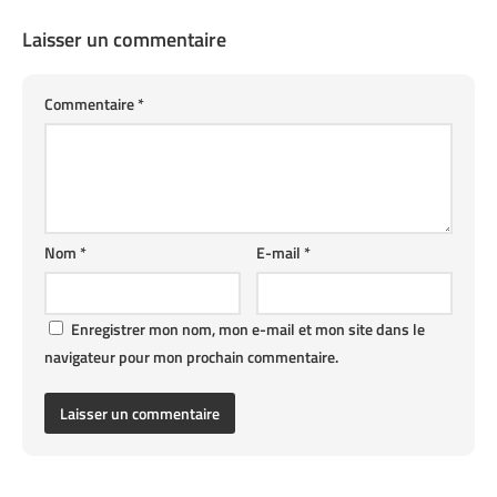
Laisser un commentaire
Commentaire
*
Nom
*
E-mail
*
Enregistrer mon nom, mon e-mail et mon site dans le
navigateur pour mon prochain commentaire.