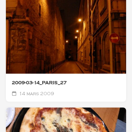
2009-03-14_PARIS_27
14 mars 2009