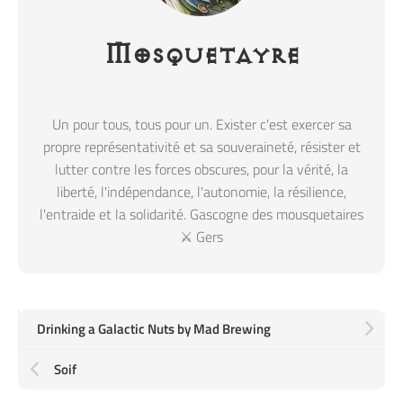
Mosquetayre
Un pour tous, tous pour un. Exister c'est exercer sa
propre représentativité et sa souveraineté, résister et
lutter contre les forces obscures, pour la vérité, la
liberté, l'indépendance, l'autonomie, la résilience,
l'entraide et la solidarité. Gascogne des mousquetaires
⚔️ Gers
Drinking a Galactic Nuts by Mad Brewing
Soif