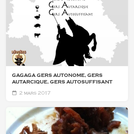
GAGAGA GERS AUTONOME, GERS
AUTARCIQUE, GERS AUTOSUFFISANT
2 mars 2017