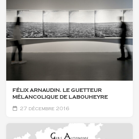
FÉLIX ARNAUDIN. LE GUETTEUR
MÉLANCOLIQUE DE LABOUHEYRE
27 décembre 2016