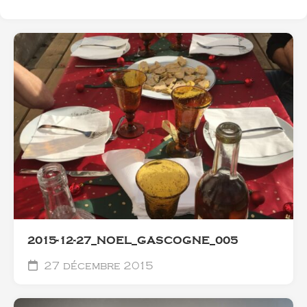
2015-12-27_NOEL_GASCOGNE_005
27 décembre 2015