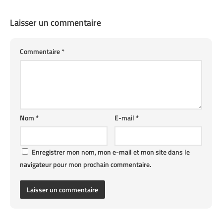
Laisser un commentaire
Commentaire
*
Nom
*
E-mail
*
Enregistrer mon nom, mon e-mail et mon site dans le
navigateur pour mon prochain commentaire.