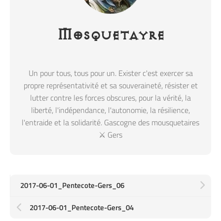
Mosquetayre
Un pour tous, tous pour un. Exister c'est exercer sa
propre représentativité et sa souveraineté, résister et
lutter contre les forces obscures, pour la vérité, la
liberté, l'indépendance, l'autonomie, la résilience,
l'entraide et la solidarité. Gascogne des mousquetaires
⚔️ Gers
2017-06-01_Pentecote-Gers_06
2017-06-01_Pentecote-Gers_04