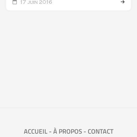
17 juin 2016
ACCUEIL
-
À PROPOS
-
CONTACT