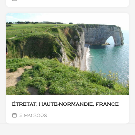
ÉTRETAT, HAUTE-NORMANDIE, FRANCE
3 mai 2009