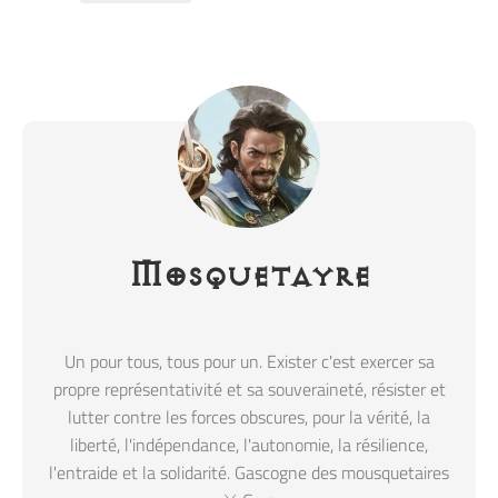
Mosquetayre
Un pour tous, tous pour un. Exister c'est exercer sa
propre représentativité et sa souveraineté, résister et
lutter contre les forces obscures, pour la vérité, la
liberté, l'indépendance, l'autonomie, la résilience,
l'entraide et la solidarité. Gascogne des mousquetaires