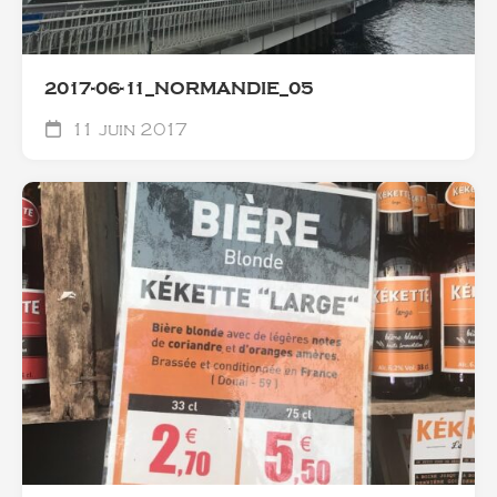
2017-06-11_NORMANDIE_05
11 juin 2017