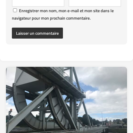
Enregistrer mon nom, mon e-mail et mon site dans le
navigateur pour mon prochain commentaire.