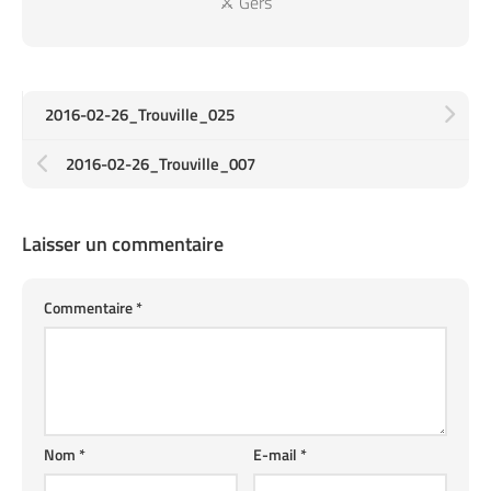
⚔️ Gers
2016-02-26_Trouville_025
2016-02-26_Trouville_007
Laisser un commentaire
Commentaire
*
Nom
*
E-mail
*