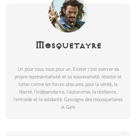
Mosquetayre
Un pour tous, tous pour un. Exister c'est exercer sa
propre représentativité et sa souveraineté, résister et
lutter contre les forces obscures, pour la vérité, la
liberté, l'indépendance, l'autonomie, la résilience,
l'entraide et la solidarité. Gascogne des mousquetaires
⚔️ Gers