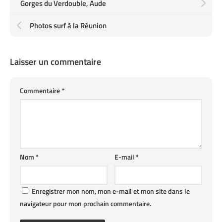
Gorges du Verdouble, Aude
Photos surf à la Réunion
Laisser un commentaire
Commentaire
*
Nom
*
E-mail
*
Enregistrer mon nom, mon e-mail et mon site dans le
navigateur pour mon prochain commentaire.