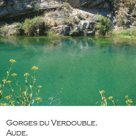
Gorges du Verdouble,
Aude,