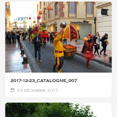
2017-12-23_CATALOGNE_007
23 décembre 2017