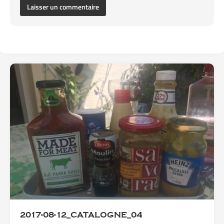
2017-08-12_CATALOGNE_04