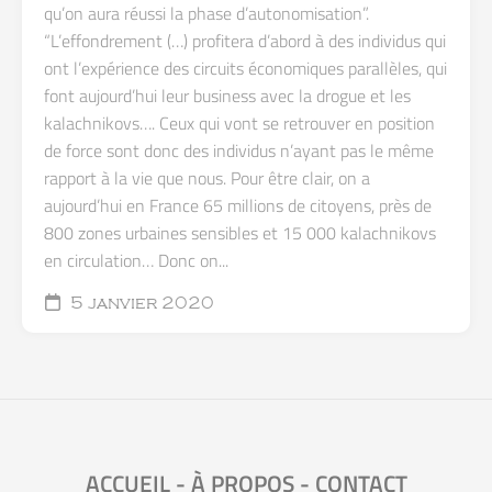
qu’on aura réussi la phase d’autonomisation”.
“L’effondrement (…) profitera d’abord à des individus qui
ont l’expérience des circuits économiques parallèles, qui
font aujourd’hui leur business avec la drogue et les
kalachnikovs…. Ceux qui vont se retrouver en position
de force sont donc des individus n’ayant pas le même
rapport à la vie que nous. Pour être clair, on a
aujourd’hui en France 65 millions de citoyens, près de
800 zones urbaines sensibles et 15 000 kalachnikovs
en circulation… Donc on...
5 janvier 2020
ACCUEIL
-
À PROPOS
-
CONTACT