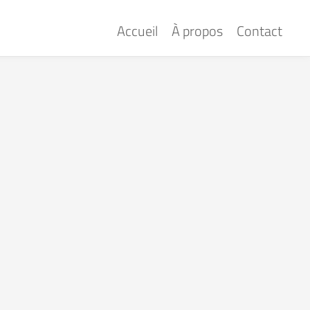
Accueil
À propos
Contact