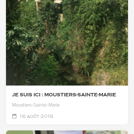
JE SUIS ICI : MOUSTIERS-SAINTE-MARIE
Moustiers-Sainte-Marie
16 août 2016