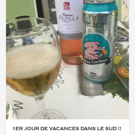
1ER JOUR DE VACANCES DANS LE SUD !!