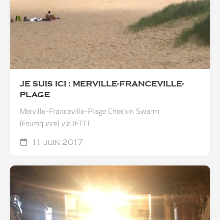
JE SUIS ICI : MERVILLE-FRANCEVILLE-
PLAGE
Merville-Franceville-Plage Checkin Swarm
(Foursquare) via IFTTT
11 juin 2017