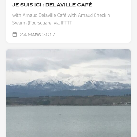
JE SUIS ICI : DELAVILLE CAFÉ
with Arnaud Delaville Café with Arnaud Checkin
Swarm (Foursquare) via IFTTT
24 mars 2017