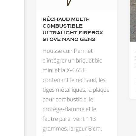
RÉCHAUD MULTI-
COMBUSTIBLE
ULTRALIGHT FIREBOX
STOVE NANO GEN2
Housse cuir Permet
d’intégrer un briquet bic
mini et la X-CASE
contenant le réchaud, les
tiges métalliques, la plaque
pour combustible, le
protège-flamme et le
feutre pare-vent 113
grammes, largeur 8 cm,