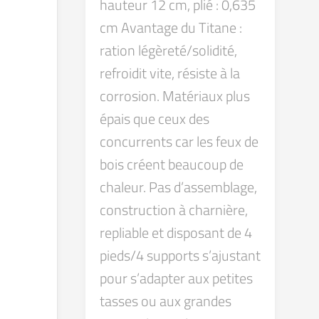
hauteur 12 cm, plié : 0,635
cm Avantage du Titane :
ration légèreté/solidité,
refroidit vite, résiste à la
corrosion. Matériaux plus
épais que ceux des
concurrents car les feux de
bois créent beaucoup de
chaleur. Pas d’assemblage,
construction à charnière,
repliable et disposant de 4
pieds/4 supports s’ajustant
pour s’adapter aux petites
tasses ou aux grandes