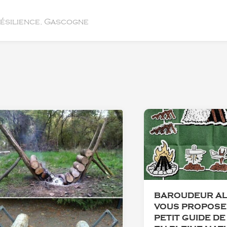
résilience, Gascogne
BAROUDEUR AL
VOUS PROPOSE 
PETIT GUIDE DE