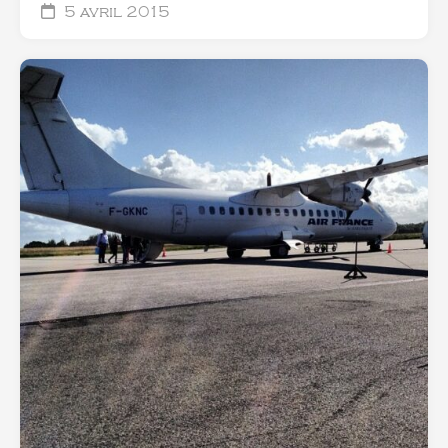
5 avril 2015