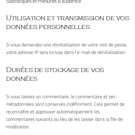
Statistiques et mesures d’audience
Utilisation et transmission de vos
données personnelles
Si vous demandez une réinitialisation de votre mot de passe,
votre adresse IP sera incluse dans l’e-mail de réinitialisation.
Durées de stockage de vos
données
Si vous laissez un commentaire, le commentaire et ses
métadonnées sont conservés indéfiniment. Cela permet de
reconnaître et approuver automatiquement les
commentaires suivants au lieu de les laisser dans la file de
modération.