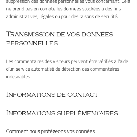
suppression des données personnelles vous concernant. Cela
ne prend pas en compte les données stockées à des fins
administratives, légales ou pour des raisons de sécurité.
Transmission de vos données
personnelles
Les commentaires des visiteurs peuvent être vérifiés à l’aide
d’un service automatisé de détection des commentaires
indésirables.
Informations de contact
Informations supplémentaires
Comment nous protégeons vos données