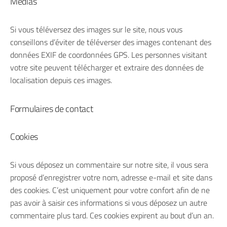
Médias
Si vous téléversez des images sur le site, nous vous
conseillons d’éviter de téléverser des images contenant des
données EXIF de coordonnées GPS. Les personnes visitant
votre site peuvent télécharger et extraire des données de
localisation depuis ces images.
Formulaires de contact
Cookies
Si vous déposez un commentaire sur notre site, il vous sera
proposé d’enregistrer votre nom, adresse e-mail et site dans
des cookies. C’est uniquement pour votre confort afin de ne
pas avoir à saisir ces informations si vous déposez un autre
commentaire plus tard. Ces cookies expirent au bout d’un an.