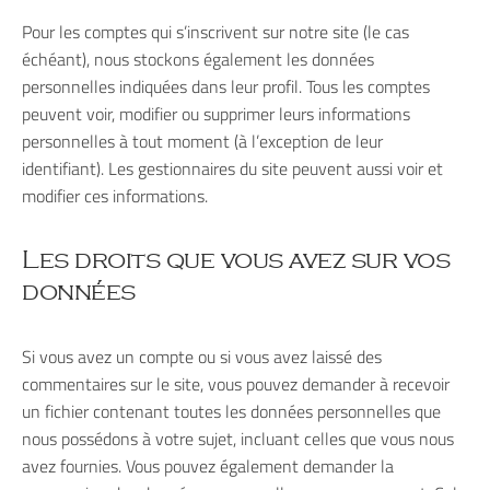
Pour les comptes qui s’inscrivent sur notre site (le cas
échéant), nous stockons également les données
personnelles indiquées dans leur profil. Tous les comptes
peuvent voir, modifier ou supprimer leurs informations
personnelles à tout moment (à l’exception de leur
identifiant). Les gestionnaires du site peuvent aussi voir et
modifier ces informations.
Les droits que vous avez sur vos
données
Si vous avez un compte ou si vous avez laissé des
commentaires sur le site, vous pouvez demander à recevoir
un fichier contenant toutes les données personnelles que
nous possédons à votre sujet, incluant celles que vous nous
avez fournies. Vous pouvez également demander la