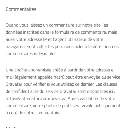
Commentaires
Quand vous laissez un commentaire sur notre site, les
données inscrites dans le formulaire de commentaire, mais
aussi votre adresse IP et l’agent utilisateur de votre
navigateur sont collectés pour nous aider à la détection des
commentaires indésirables.
Une chaîne anonymisée créée à partir de votre adresse e-
mail (également appelée hash) peut être envoyée au service
Gravatar pour vérifier si vous utilisez ce dernier. Les clauses
de confidentialité du service Gravatar sont disponibles ici :
https://automattic.com/privacy/. Après validation de votre
commentaire, votre photo de profil sera visible publiquement
à coté de votre commentaire.