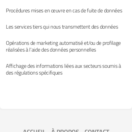
Procédures mises en œuvre en cas de fuite de données
Les services tiers qui nous transmettent des données
Opérations de marketing automatisé et/ou de profilage
réalisées à l’aide des données personnelles
Affichage des informations liées aux secteurs soumis à
des régulations spécifiques
ACCUEIL
-
À PROPOS
-
CONTACT