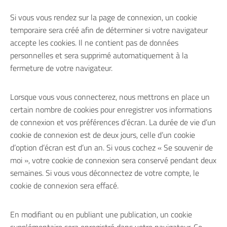
Si vous vous rendez sur la page de connexion, un cookie
temporaire sera créé afin de déterminer si votre navigateur
accepte les cookies. Il ne contient pas de données
personnelles et sera supprimé automatiquement à la
fermeture de votre navigateur.
Lorsque vous vous connecterez, nous mettrons en place un
certain nombre de cookies pour enregistrer vos informations
de connexion et vos préférences d’écran. La durée de vie d’un
cookie de connexion est de deux jours, celle d’un cookie
d’option d’écran est d’un an. Si vous cochez « Se souvenir de
moi », votre cookie de connexion sera conservé pendant deux
semaines. Si vous vous déconnectez de votre compte, le
cookie de connexion sera effacé.
En modifiant ou en publiant une publication, un cookie