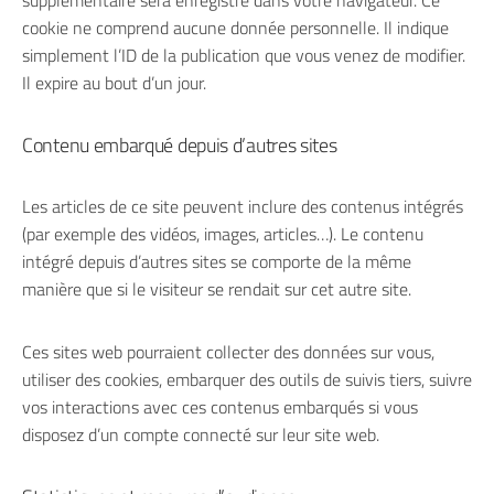
supplémentaire sera enregistré dans votre navigateur. Ce
cookie ne comprend aucune donnée personnelle. Il indique
simplement l’ID de la publication que vous venez de modifier.
Il expire au bout d’un jour.
Contenu embarqué depuis d’autres sites
Les articles de ce site peuvent inclure des contenus intégrés
(par exemple des vidéos, images, articles…). Le contenu
intégré depuis d’autres sites se comporte de la même
manière que si le visiteur se rendait sur cet autre site.
Ces sites web pourraient collecter des données sur vous,
utiliser des cookies, embarquer des outils de suivis tiers, suivre
vos interactions avec ces contenus embarqués si vous
disposez d’un compte connecté sur leur site web.