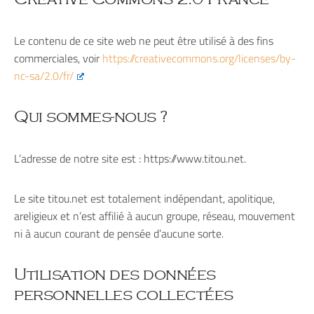
Le contenu de ce site web ne peut être utilisé à des fins
commerciales, voir
https://creativecommons.org/licenses/by-
nc-sa/2.0/fr/
Qui sommes-nous ?
L’adresse de notre site est : https://www.titou.net.
Le site titou.net est totalement indépendant, apolitique,
areligieux et n’est affilié à aucun groupe, réseau, mouvement
ni à aucun courant de pensée d’aucune sorte.
Utilisation des données
personnelles collectées