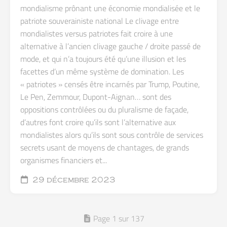
mondialisme prônant une économie mondialisée et le
patriote souverainiste national Le clivage entre
mondialistes versus patriotes fait croire à une
alternative à l’ancien clivage gauche / droite passé de
mode, et qui n’a toujours été qu’une illusion et les
facettes d’un même système de domination. Les
« patriotes » censés être incarnés par Trump, Poutine,
Le Pen, Zemmour, Dupont-Aignan… sont des
oppositions contrôlées ou du pluralisme de façade,
d’autres font croire qu’ils sont l’alternative aux
mondialistes alors qu’ils sont sous contrôle de services
secrets usant de moyens de chantages, de grands
organismes financiers et...
29 décembre 2023
Page 1 sur 137