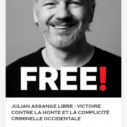
JULIAN ASSANGE LIBRE : VICTOIRE
CONTRE LA HONTE ET LA COMPLICITÉ
CRIMINELLE OCCIDENTALE