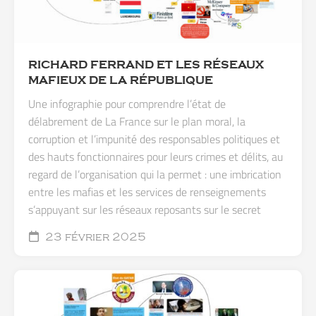
RICHARD FERRAND ET LES RÉSEAUX
MAFIEUX DE LA RÉPUBLIQUE
Une infographie pour comprendre l’état de
délabrement de La France sur le plan moral, la
corruption et l’impunité des responsables politiques et
des hauts fonctionnaires pour leurs crimes et délits, au
regard de l’organisation qui la permet : une imbrication
entre les mafias et les services de renseignements
s’appuyant sur les réseaux reposants sur le secret
23 février 2025