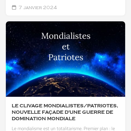
7 janvier 2024
LE CLIVAGE MONDIALISTES/PATRIOTES,
NOUVELLE FAÇADE D'UNE GUERRE DE
DOMINATION MONDIALE
Le mondialisme est un totalitarisme. Premier plan : le