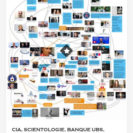
CIA, SCIENTOLOGIE, BANQUE UBS,