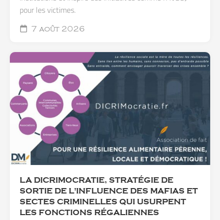
pour les victimes.
7 août 2026
LA DICRIMOCRATIE, STRATÉGIE DE
SORTIE DE L'INFLUENCE DES MAFIAS ET
SECTES CRIMINELLES QUI USURPENT
LES FONCTIONS RÉGALIENNES